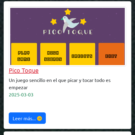
Pico Toque
Un juego sencillo en el que picar y tocar todo es
empezar
2025-03-03
Leer más...