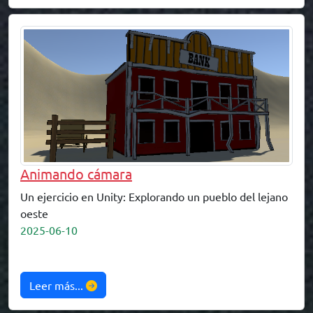
Animando cámara
Un ejercicio en Unity: Explorando un pueblo del lejano
oeste
2025-06-10
Leer más...