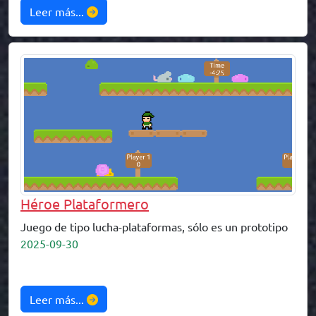
Leer más...
Héroe Plataformero
Juego de tipo lucha-plataformas, sólo es un prototipo
2025-09-30
Leer más...