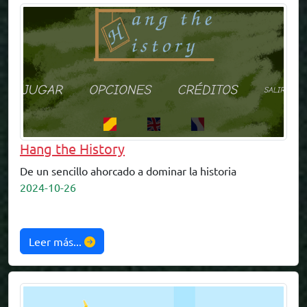
Hang the History
De un sencillo ahorcado a dominar la historia
2024-10-26
Leer más...