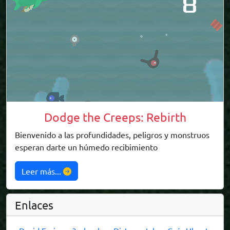
Dodge the Creeps: Rebirth
Bienvenido a las profundidades, peligros y monstruos
esperan darte un húmedo recibimiento
Leer más...
Enlaces