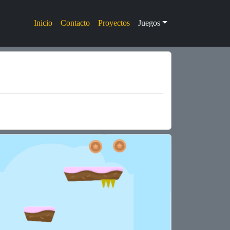
Inicio
Contacto
Proyectos
Juegos