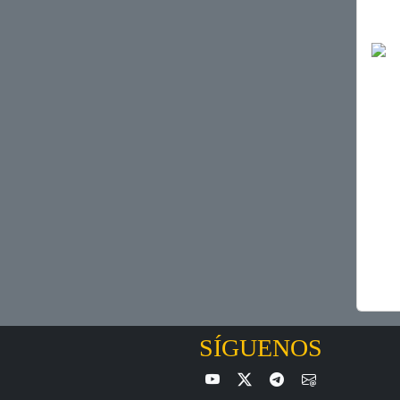
SÍGUENOS