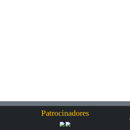
Patrocinadores