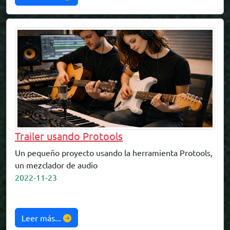
Trailer usando Protools
Un pequeño proyecto usando la herramienta Protools,
un mezclador de audio
2022-11-23
Leer más...