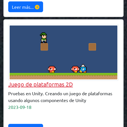
Leer más...
Juego de plataformas 2D
Pruebas en Unity. Creando un juego de plataformas
usando algunos componentes de Unity
2023-09-18