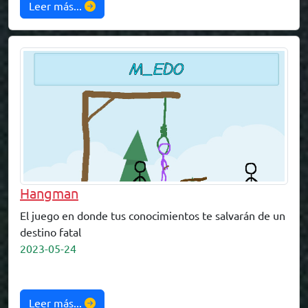
Leer más...
Hangman
El juego en donde tus conocimientos te salvarán de un
destino fatal
2023-05-24
Leer más...