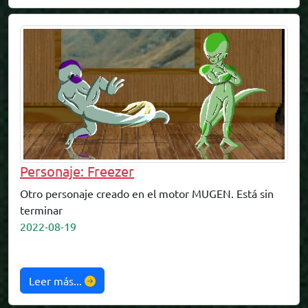
Personaje: Freezer
Otro personaje creado en el motor MUGEN. Está sin
terminar
2022-08-19
Leer más...