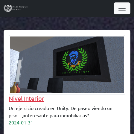
Nivel Interior
Un ejercicio creado en Unity: De paseo viendo un
piso... ¿interesante para inmobiliarias?
2024-01-31