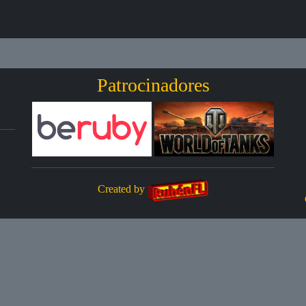
Patrocinadores
Created by