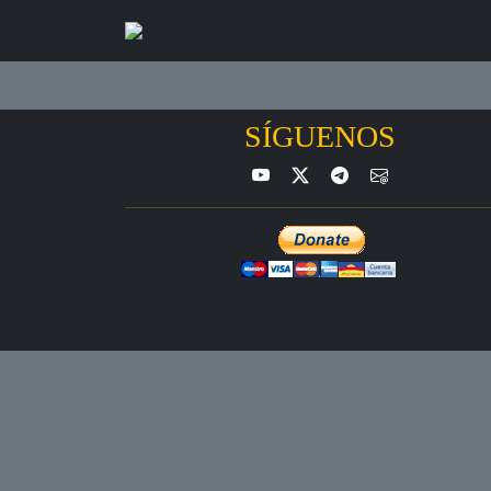
SÍGUENOS